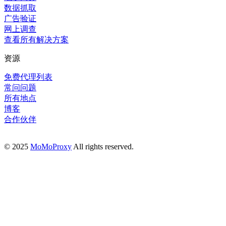
数据抓取
广告验证
网上调查
查看所有解决方案
资源
免费代理列表
常问问题
所有地点
博客
合作伙伴
© 2025
MoMoProxy
All rights reserved.