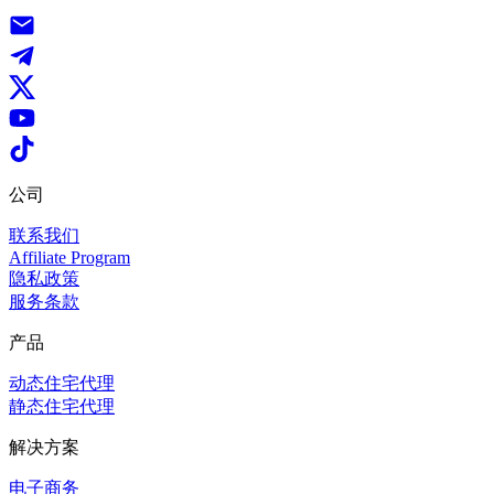
公司
联系我们
Affiliate Program
隐私政策
服务条款
产品
动态住宅代理
静态住宅代理
解决方案
电子商务