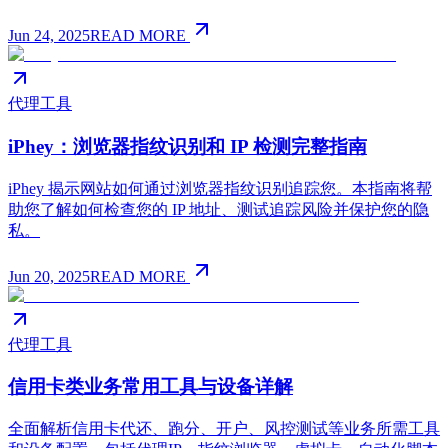
Jun 24, 2025
READ MORE
代理工具
iPhey：浏览器指纹识别和 IP 检测完整指南
iPhey 揭示网站如何通过浏览器指纹识别追踪您。本指南将帮
助您了解如何检查您的 IP 地址、测试追踪风险并保护您的隐
私。
Jun 20, 2025
READ MORE
代理工具
信用卡类业务常用工具与设备详解
全面解析信用卡代还、跑分、开户、风控测试等业务所需工具