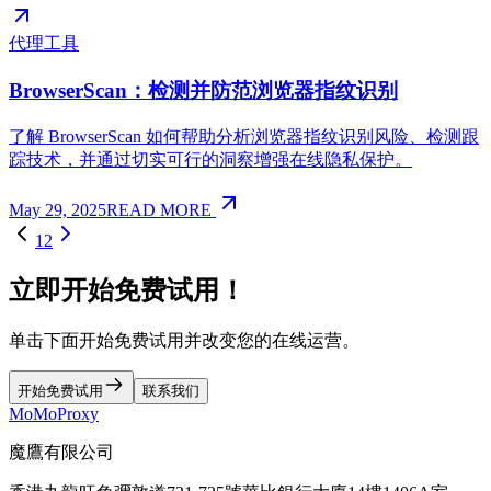
代理工具
BrowserScan：检测并防范浏览器指纹识别
了解 BrowserScan 如何帮助分析浏览器指纹识别风险、检测跟
踪技术，并通过切实可行的洞察增强在线隐私保护。
May 29, 2025
READ MORE
1
2
立即开始免费试用！
单击下面开始免费试用并改变您的在线运营。
开始免费试用
联系我们
MoMoProxy
魔鷹有限公司