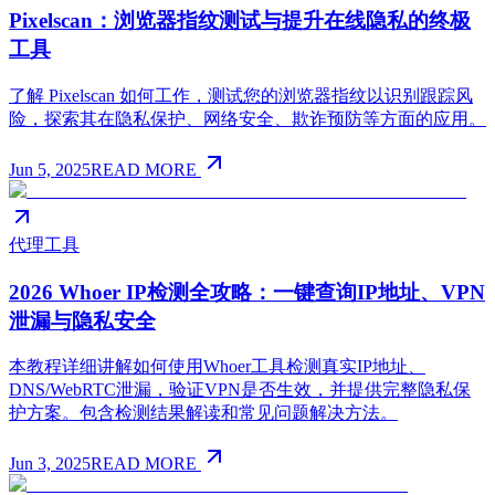
Pixelscan：浏览器指纹测试与提升在线隐私的终极
工具
了解 Pixelscan 如何工作，测试您的浏览器指纹以识别跟踪风
险，探索其在隐私保护、网络安全、欺诈预防等方面的应用。
Jun 5, 2025
READ MORE
代理工具
2026 Whoer IP检测全攻略：一键查询IP地址、VPN
泄漏与隐私安全
本教程详细讲解如何使用Whoer工具检测真实IP地址、
DNS/WebRTC泄漏，验证VPN是否生效，并提供完整隐私保
护方案。包含检测结果解读和常见问题解决方法。
Jun 3, 2025
READ MORE