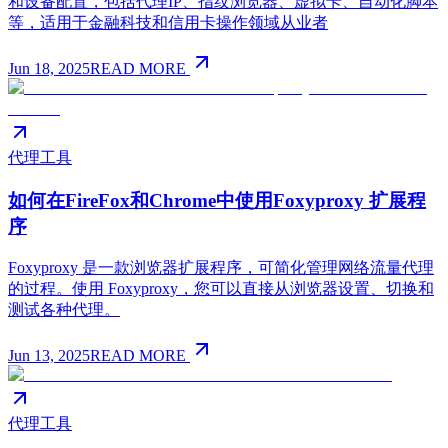
和设备配置，包括代理IP、指纹浏览器、虚拟卡、自动化脚本
等，适用于金融科技和信用卡操作领域从业者
Jun 18, 2025
READ MORE
代理工具
如何在FireFox和Chrome中使用Foxyproxy 扩展程
序
Foxyproxy 是一款浏览器扩展程序，可简化管理网络流量代理
的过程。使用 Foxyproxy，您可以直接从浏览器设置、切换和
测试各种代理。
Jun 13, 2025
READ MORE
代理工具