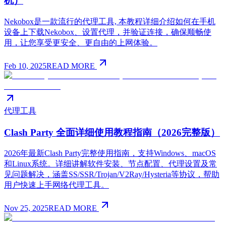
机）
Nekobox是一款流行的代理工具, 本教程详细介绍如何在手机
设备上下载Nekobox、设置代理，并验证连接，确保顺畅使
用，让您享受更安全、更自由的上网体验。
Feb 10, 2025
READ MORE
代理工具
Clash Party 全面详细使用教程指南（2026完整版）
2026年最新Clash Party完整使用指南，支持Windows、macOS
和Linux系统。详细讲解软件安装、节点配置、代理设置及常
见问题解决，涵盖SS/SSR/Trojan/V2Ray/Hysteria等协议，帮助
用户快速上手网络代理工具。
Nov 25, 2025
READ MORE