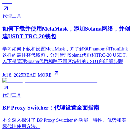
代理工具
如何下载并使用MetaMask，添加Solana网络，并创
建USDT TRC-20钱包
学习如何下载和设置MetaMask，并了解像Phantom和TronLink
这样的最佳替代钱包，分别管理Solana代币和TRC-20 USDT。
以下是管理Solana代币和跨不同区块链的USDT的详细步骤
Jul 8, 2025
READ MORE
代理工具
BP Proxy Switcher：代理设置全面指南
本文深入探讨了 BP Proxy Switcher 的功能、特性、优势和实
际代理使用方法。