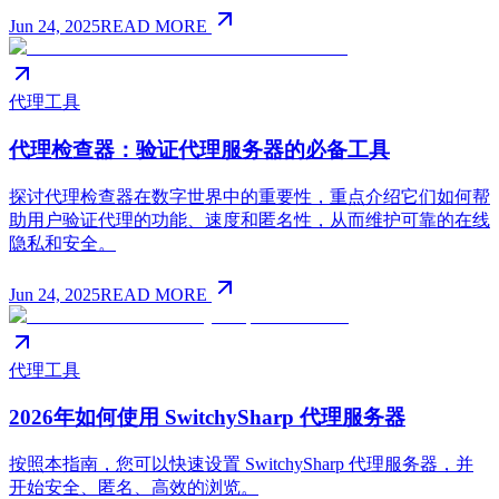
Jun 24, 2025
READ MORE
代理工具
代理检查器：验证代理服务器的必备工具
探讨代理检查器在数字世界中的重要性，重点介绍它们如何帮
助用户验证代理的功能、速度和匿名性，从而维护可靠的在线
隐私和安全。
Jun 24, 2025
READ MORE
代理工具
2026年如何使用 SwitchySharp 代理服务器
按照本指南，您可以快速设置 SwitchySharp 代理服务器，并
开始安全、匿名、高效的浏览。