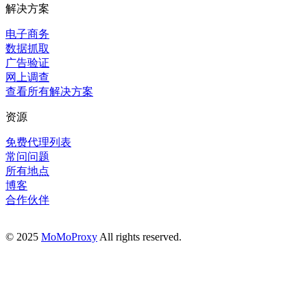
解决方案
电子商务
数据抓取
广告验证
网上调查
查看所有解决方案
资源
免费代理列表
常问问题
所有地点
博客
合作伙伴
© 2025
MoMoProxy
All rights reserved.