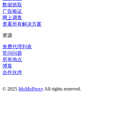
数据抓取
广告验证
网上调查
查看所有解决方案
资源
免费代理列表
常问问题
所有地点
博客
合作伙伴
© 2025
MoMoProxy
All rights reserved.