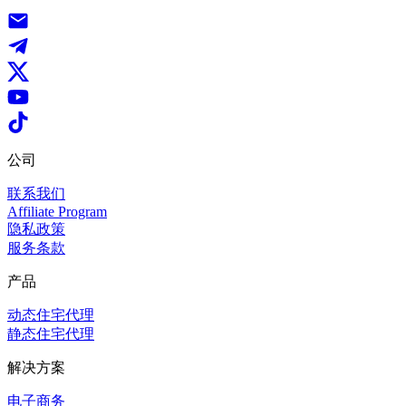
公司
联系我们
Affiliate Program
隐私政策
服务条款
产品
动态住宅代理
静态住宅代理
解决方案
电子商务