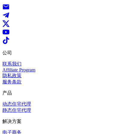
公司
联系我们
Affiliate Program
隐私政策
服务条款
产品
动态住宅代理
静态住宅代理
解决方案
电子商务