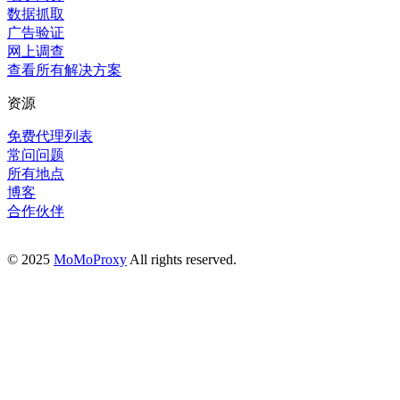
数据抓取
广告验证
网上调查
查看所有解决方案
资源
免费代理列表
常问问题
所有地点
博客
合作伙伴
© 2025
MoMoProxy
All rights reserved.