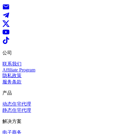
公司
联系我们
Affiliate Program
隐私政策
服务条款
产品
动态住宅代理
静态住宅代理
解决方案
电子商务