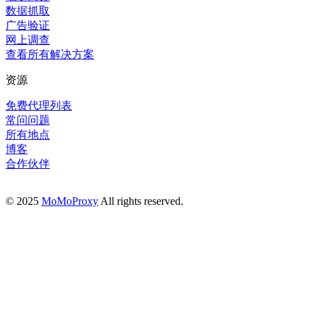
数据抓取
广告验证
网上调查
查看所有解决方案
资源
免费代理列表
常问问题
所有地点
博客
合作伙伴
© 2025
MoMoProxy
All rights reserved.