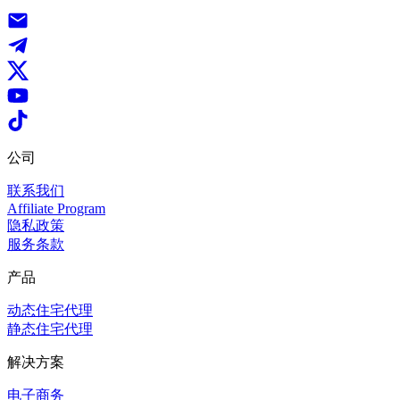
公司
联系我们
Affiliate Program
隐私政策
服务条款
产品
动态住宅代理
静态住宅代理
解决方案
电子商务