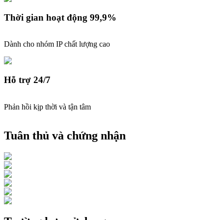
Thời gian hoạt động 99,9%
Dành cho nhóm IP chất lượng cao
Hỗ trợ 24/7
Phản hồi kịp thời và tận tâm
Tuân thủ và chứng nhận