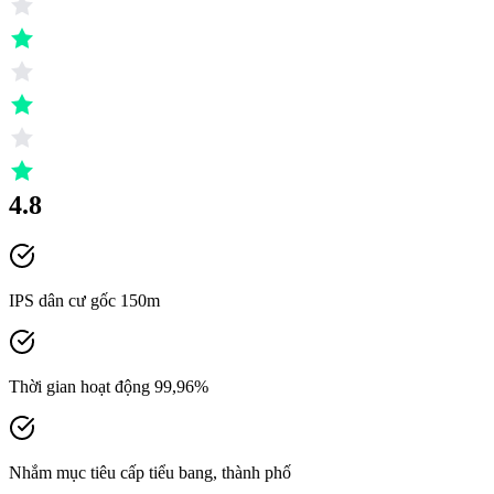
4.8
IPS dân cư gốc 150m
Thời gian hoạt động 99,96%
Nhắm mục tiêu cấp tiểu bang, thành phố